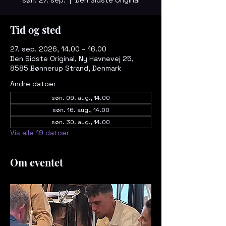
Tid og sted
27. sep. 2026, 14.00 – 16.00
Den Sidste Original, Ny Havnevej 25,
8585 Bønnerup Strand, Denmark
Andre datoer
søn. 09. aug., 14.00
søn. 16. aug., 14.00
søn. 30. aug., 14.00
Vis alle 19 datoer
Om eventet