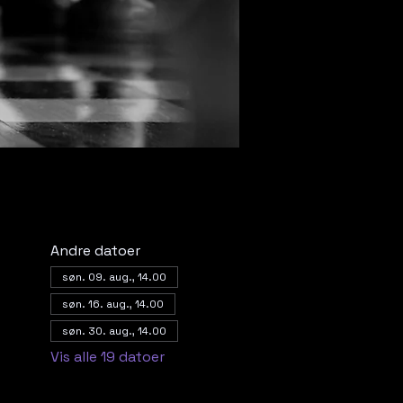
Andre datoer
søn. 09. aug., 14.00
søn. 16. aug., 14.00
søn. 30. aug., 14.00
Vis alle 19 datoer