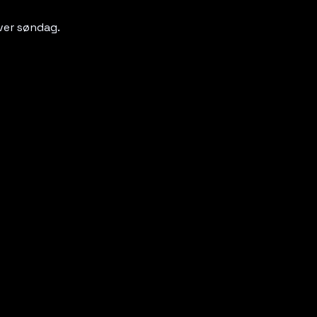
ver søndag. 