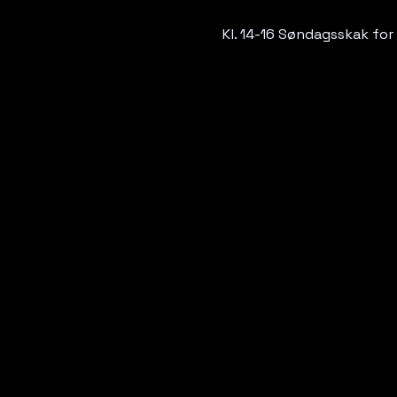
Kl. 14-16 Søndagsskak for 