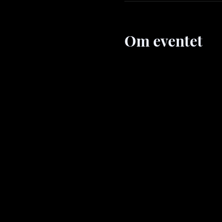
Om eventet