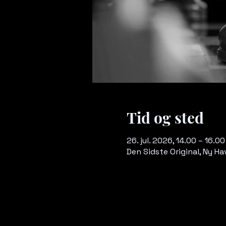
Tid og sted
26. jul. 2026, 14.00 – 16.00
Den Sidste Original, Ny 