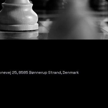
Havnevej 25, 8585 Bønnerup Strand, Denmark