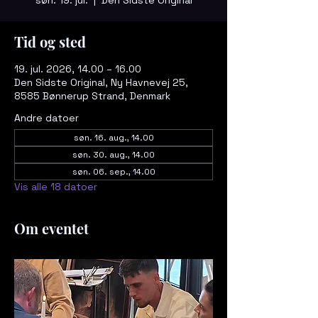
Tid og sted
19. jul. 2026, 14.00 – 16.00
Den Sidste Original, Ny Havnevej 25,
8585 Bønnerup Strand, Denmark
Andre datoer
søn. 16. aug., 14.00
søn. 30. aug., 14.00
søn. 06. sep., 14.00
Vis alle 18 datoer
Om eventet