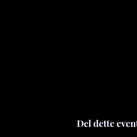
Del dette even