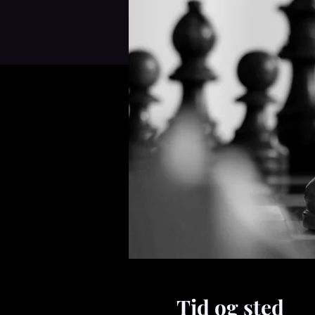
Tid og sted